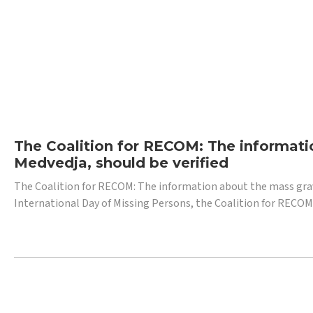
The Coalition for RECOM: The informatio
Medvedja, should be verified
The Coalition for RECOM: The information about the mass grave i
International Day of Missing Persons, the Coalition for RECOM