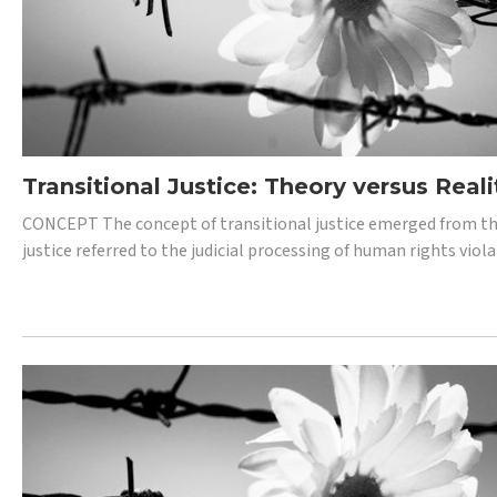
Transitional Justice: Theory versus Reali
CONCEPT The concept of transitional justice emerged from the
justice referred to the judicial processing of human rights vio