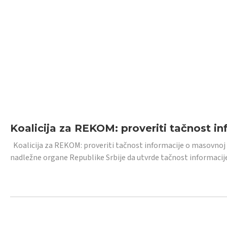
Koalicija za REKOM: proveriti tačnost i
Koalicija za REKOM: proveriti tačnost informacije o masovnoj
nadležne organe Republike Srbije da utvrde tačnost informacij