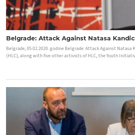
Belgrade: Attack Against Natasa Kandic,
Belgrade, 05.02.2020. godine Belgrade: Attack Against Natasa 
(HLC), along with five other activists of HLC, the Youth Initiat