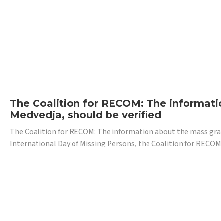
The Coalition for RECOM: The informatio
Medvedja, should be verified
The Coalition for RECOM: The information about the mass grave i
International Day of Missing Persons, the Coalition for RECOM