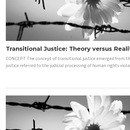
Transitional Justice: Theory versus Reali
CONCEPT The concept of transitional justice emerged from the
justice referred to the judicial processing of human rights vio