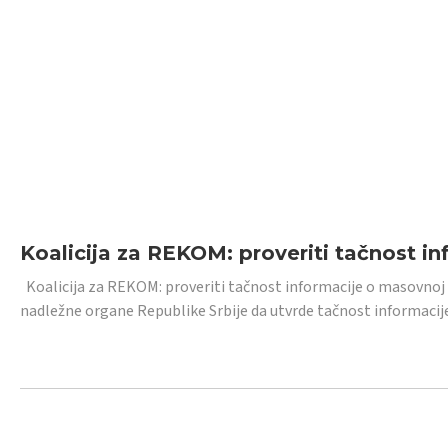
Koalicija za REKOM: proveriti tačnost i
Koalicija za REKOM: proveriti tačnost informacije o masovnoj
nadležne organe Republike Srbije da utvrde tačnost informacij