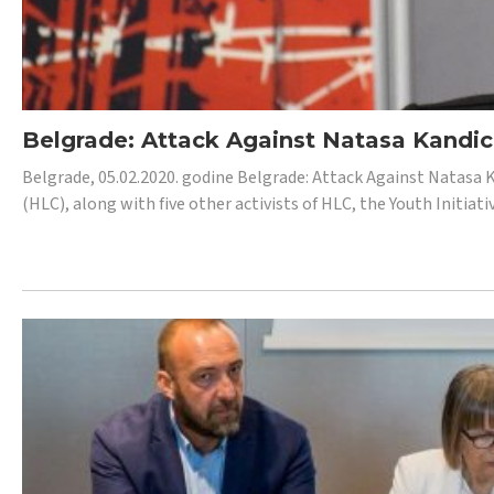
Belgrade: Attack Against Natasa Kandic,
Belgrade, 05.02.2020. godine Belgrade: Attack Against Natasa 
(HLC), along with five other activists of HLC, the Youth Initiat