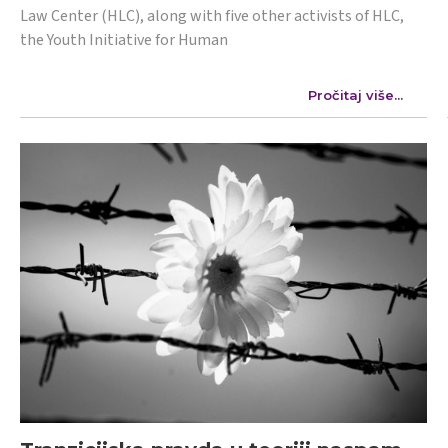
Law Center (HLC), along with five other activists of HLC,
the Youth Initiative for Human
Pročitaj više...