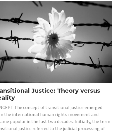
ansitional Justice: Theory versus
ality
CEPT The concept of transitional justice emerged
m the international human rights movement and
ame popular in the last two decades. Initially, the term
nsitional justice referred to the judicial processing of