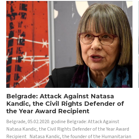
Belgrade: Attack Against Natasa
Kandic, the Civil Rights Defender of
the Year Award Recipient
Belgrade, 05.02.2020. godine Belgrade: Attack Against
Natasa Kandic, the Civil Rights Defender of the Year Award
Recipient Natasa Kandic, the founder of the Humanitarian