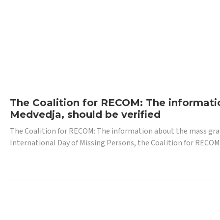
The Coalition for RECOM: The informatio
Medvedja, should be verified
The Coalition for RECOM: The information about the mass grave i
International Day of Missing Persons, the Coalition for RECOM