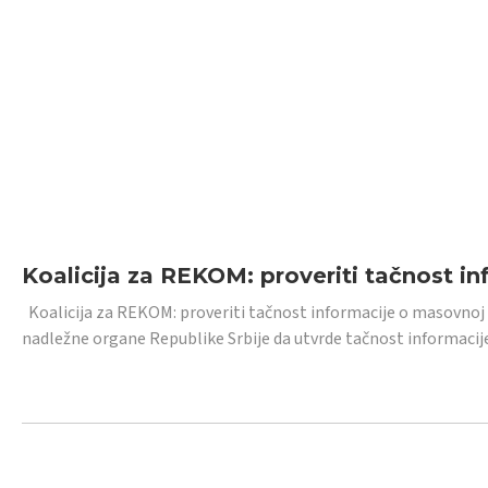
Koalicija za REKOM: proveriti tačnost i
Koalicija za REKOM: proveriti tačnost informacije o masovnoj
nadležne organe Republike Srbije da utvrde tačnost informacij