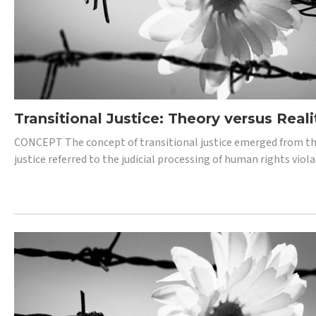
Transitional Justice: Theory versus Reali
CONCEPT The concept of transitional justice emerged from the
justice referred to the judicial processing of human rights vio