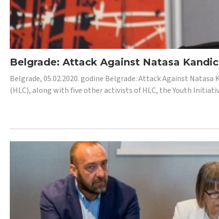
Belgrade: Attack Against Natasa Kandic,
Belgrade, 05.02.2020. godine Belgrade: Attack Against Natasa 
(HLC), along with five other activists of HLC, the Youth Initiat