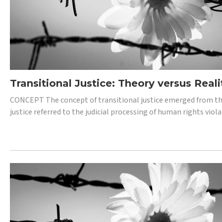
Transitional Justice: Theory versus Reali
CONCEPT The concept of transitional justice emerged from the
justice referred to the judicial processing of human rights vio