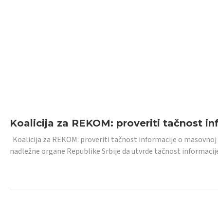
Koalicija za REKOM: proveriti tačnost i
Koalicija za REKOM: proveriti tačnost informacije o masovnoj
nadležne organe Republike Srbije da utvrde tačnost informacij