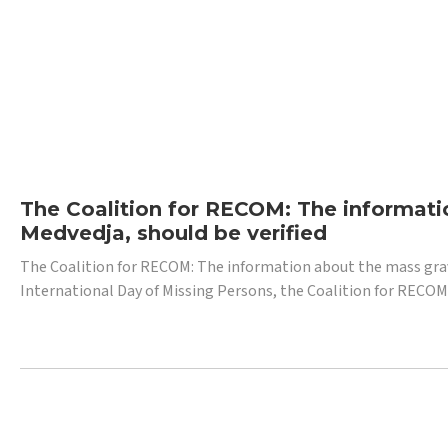
The Coalition for RECOM: The informatio
Medvedja, should be verified
The Coalition for RECOM: The information about the mass grave i
International Day of Missing Persons, the Coalition for RECOM