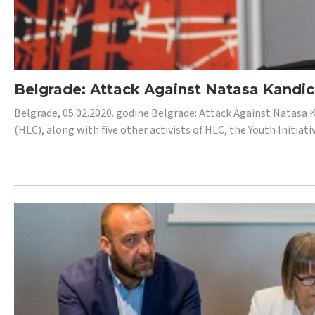
Belgrade: Attack Against Natasa Kandic,
Belgrade, 05.02.2020. godine Belgrade: Attack Against Natasa 
(HLC), along with five other activists of HLC, the Youth Initiat