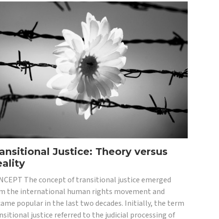
ansitional Justice: Theory versus
ality
CEPT The concept of transitional justice emerged
m the international human rights movement and
ame popular in the last two decades. Initially, the term
nsitional justice referred to the judicial processing of