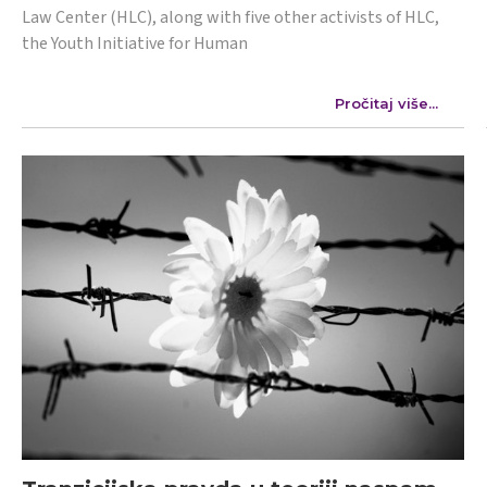
Law Center (HLC), along with five other activists of HLC,
the Youth Initiative for Human
Pročitaj više...