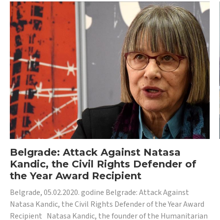
Belgrade: Attack Against Natasa
Kandic, the Civil Rights Defender of
the Year Award Recipient
Belgrade, 05.02.2020. godine Belgrade: Attack Against
Natasa Kandic, the Civil Rights Defender of the Year Award
Recipient Natasa Kandic, the founder of the Humanitarian