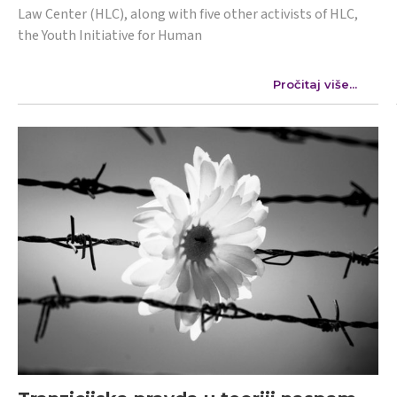
Law Center (HLC), along with five other activists of HLC,
the Youth Initiative for Human
Pročitaj više...