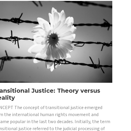
ansitional Justice: Theory versus
ality
CEPT The concept of transitional justice emerged
m the international human rights movement and
ame popular in the last two decades. Initially, the term
nsitional justice referred to the judicial processing of