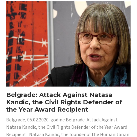
Belgrade: Attack Against Natasa
Kandic, the Civil Rights Defender of
the Year Award Recipient
Belgrade, 05.02.2020. godine Belgrade: Attack Against
Natasa Kandic, the Civil Rights Defender of the Year Award
Recipient Natasa Kandic, the founder of the Humanitarian