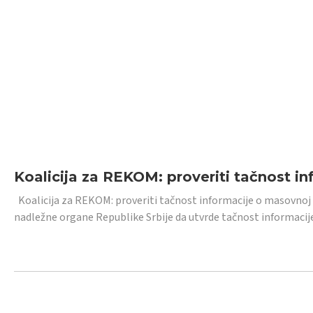
Koalicija za REKOM: proveriti tačnost i
Koalicija za REKOM: proveriti tačnost informacije o masovnoj
nadležne organe Republike Srbije da utvrde tačnost informacij