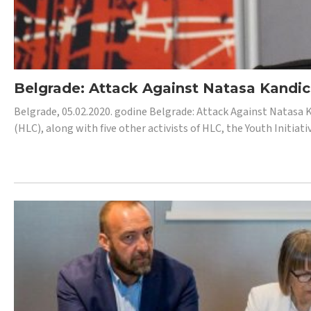
Belgrade: Attack Against Natasa Kandic,
Belgrade, 05.02.2020. godine Belgrade: Attack Against Natasa 
(HLC), along with five other activists of HLC, the Youth Initiat