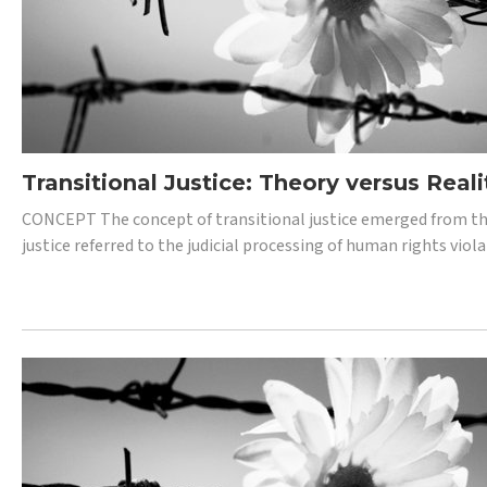
Transitional Justice: Theory versus Reali
CONCEPT The concept of transitional justice emerged from the
justice referred to the judicial processing of human rights vio