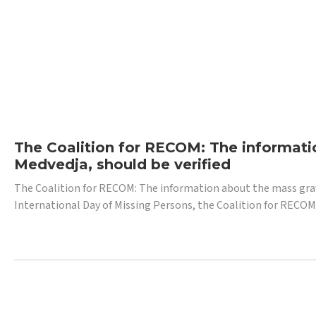
The Coalition for RECOM: The informatio
Medvedja, should be verified
The Coalition for RECOM: The information about the mass grave i
International Day of Missing Persons, the Coalition for RECOM