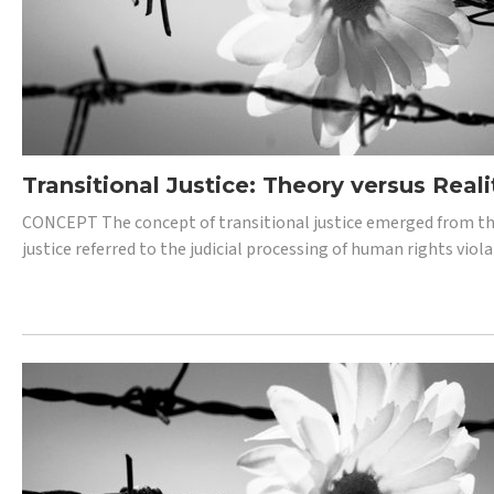
Transitional Justice: Theory versus Reali
CONCEPT The concept of transitional justice emerged from the
justice referred to the judicial processing of human rights vio