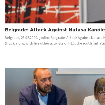
Belgrade: Attack Against Natasa Kandic,
Belgrade, 05.02.2020. godine Belgrade: Attack Against Natasa 
(HLC), along with five other activists of HLC, the Youth Initiat