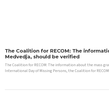
The Coalition for RECOM: The informatio
Medvedja, should be verified
The Coalition for RECOM: The information about the mass grave i
International Day of Missing Persons, the Coalition for RECOM