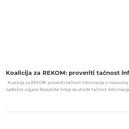
Koalicija za REKOM: proveriti tačnost i
Koalicija za REKOM: proveriti tačnost informacije o masovnoj
nadležne organe Republike Srbije da utvrde tačnost informacij