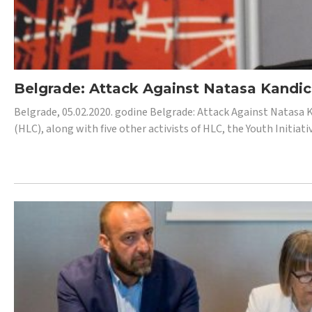
Belgrade: Attack Against Natasa Kandic,
Belgrade, 05.02.2020. godine Belgrade: Attack Against Natasa 
(HLC), along with five other activists of HLC, the Youth Initiat