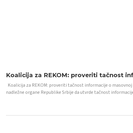
Koalicija za REKOM: proveriti tačnost i
Koalicija za REKOM: proveriti tačnost informacije o masovnoj
nadležne organe Republike Srbije da utvrde tačnost informacij