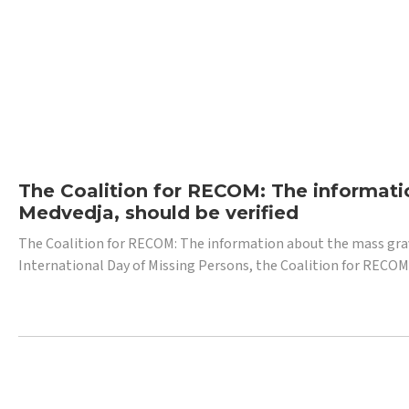
The Coalition for RECOM: The informatio
Medvedja, should be verified
The Coalition for RECOM: The information about the mass grave i
International Day of Missing Persons, the Coalition for RECOM