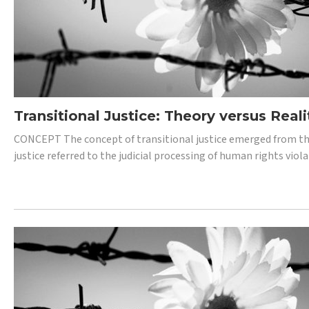
Transitional Justice: Theory versus Reali
CONCEPT The concept of transitional justice emerged from the
justice referred to the judicial processing of human rights vio