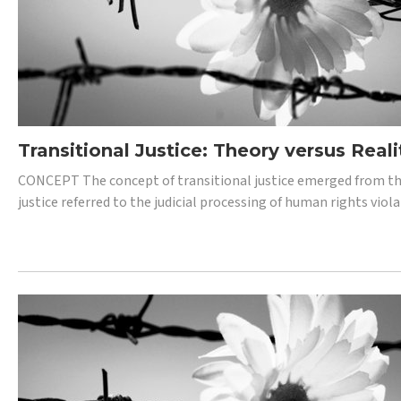
Transitional Justice: Theory versus Reali
CONCEPT The concept of transitional justice emerged from the
justice referred to the judicial processing of human rights vio