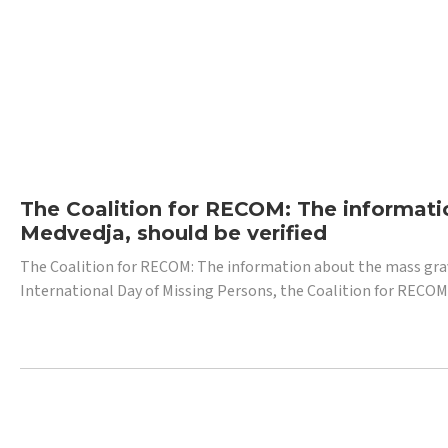
The Coalition for RECOM: The informatio
Medvedja, should be verified
The Coalition for RECOM: The information about the mass grave i
International Day of Missing Persons, the Coalition for RECOM