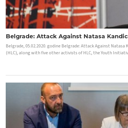
Belgrade: Attack Against Natasa Kandic,
Belgrade, 05.02.2020. godine Belgrade: Attack Against Natasa 
(HLC), along with five other activists of HLC, the Youth Initiat