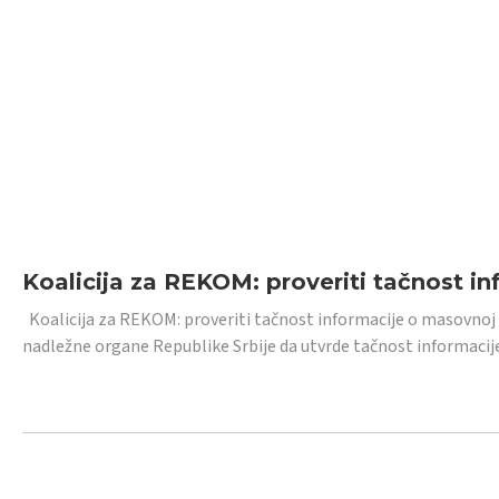
Koalicija za REKOM: proveriti tačnost i
Koalicija za REKOM: proveriti tačnost informacije o masovnoj
nadležne organe Republike Srbije da utvrde tačnost informacij