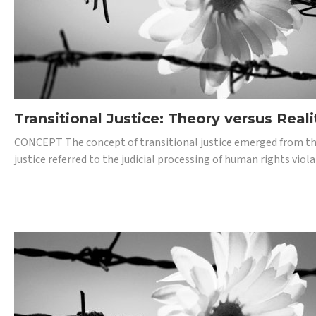
Transitional Justice: Theory versus Reali
CONCEPT The concept of transitional justice emerged from the
justice referred to the judicial processing of human rights vio