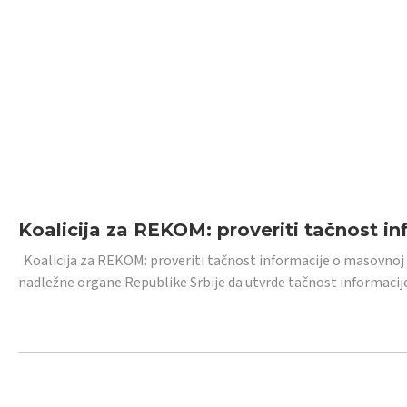
Koalicija za REKOM: proveriti tačnost i
Koalicija za REKOM: proveriti tačnost informacije o masovnoj
nadležne organe Republike Srbije da utvrde tačnost informacij