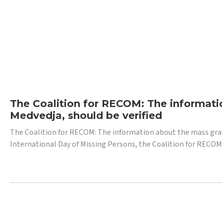
The Coalition for RECOM: The informatio
Medvedja, should be verified
The Coalition for RECOM: The information about the mass grave i
International Day of Missing Persons, the Coalition for RECOM