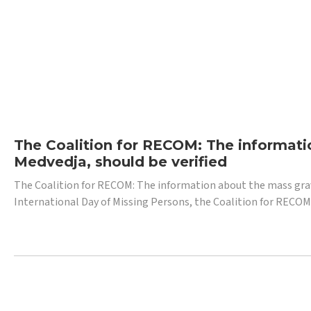
The Coalition for RECOM: The informatio
Medvedja, should be verified
The Coalition for RECOM: The information about the mass grave i
International Day of Missing Persons, the Coalition for RECOM