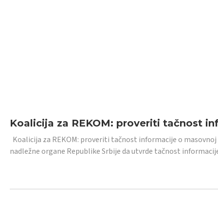
Koalicija za REKOM: proveriti tačnost i
Koalicija za REKOM: proveriti tačnost informacije o masovnoj
nadležne organe Republike Srbije da utvrde tačnost informacij