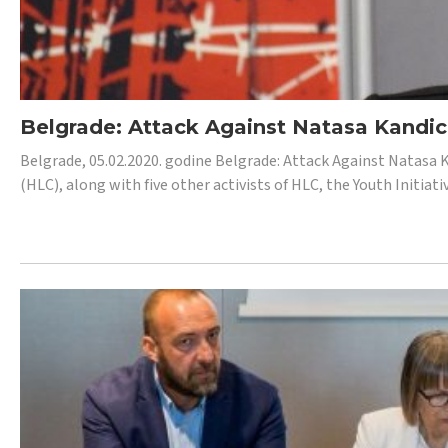
Belgrade: Attack Against Natasa Kandic,
Belgrade, 05.02.2020. godine Belgrade: Attack Against Natasa 
(HLC), along with five other activists of HLC, the Youth Initiat