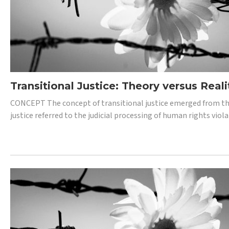
Transitional Justice: Theory versus Reali
CONCEPT The concept of transitional justice emerged from the
justice referred to the judicial processing of human rights vio