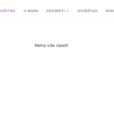
OČETNA
O NAMA
PROJEKTI
IZVJEŠTAJI
KON
Nema više vijesti!