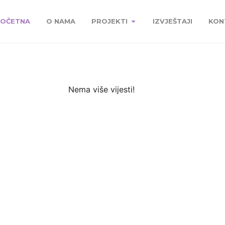
OČETNA
O NAMA
PROJEKTI
IZVJEŠTAJI
KON
Nema više vijesti!