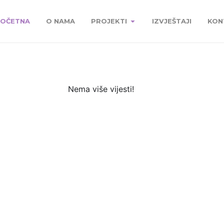
OČETNA
O NAMA
PROJEKTI
IZVJEŠTAJI
KON
Nema više vijesti!