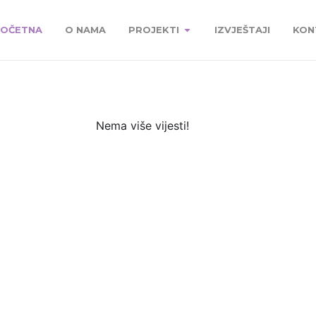
OČETNA
O NAMA
PROJEKTI
IZVJEŠTAJI
KON
Nema više vijesti!