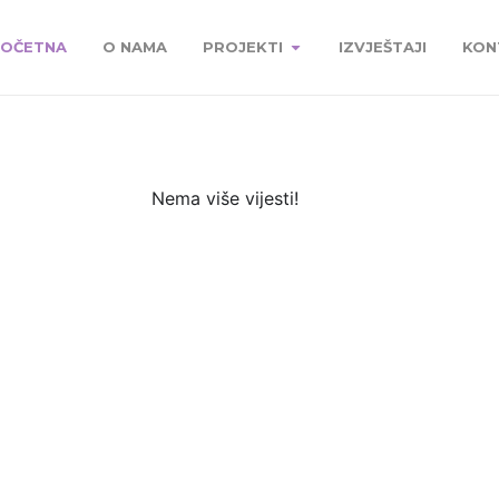
OČETNA
O NAMA
PROJEKTI
IZVJEŠTAJI
KON
Nema više vijesti!