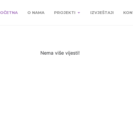
OČETNA
O NAMA
PROJEKTI
IZVJEŠTAJI
KON
Nema više vijesti!