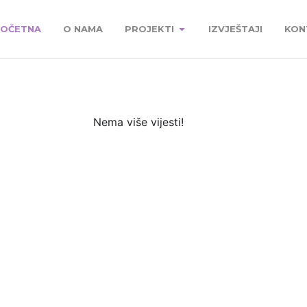
OČETNA
O NAMA
PROJEKTI
IZVJEŠTAJI
KON
Nema više vijesti!