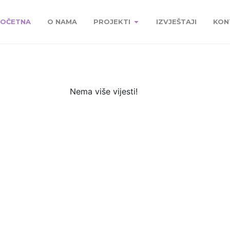
OČETNA
O NAMA
PROJEKTI
IZVJEŠTAJI
KON
Nema više vijesti!