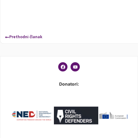
Prethodni članak
Donatori: