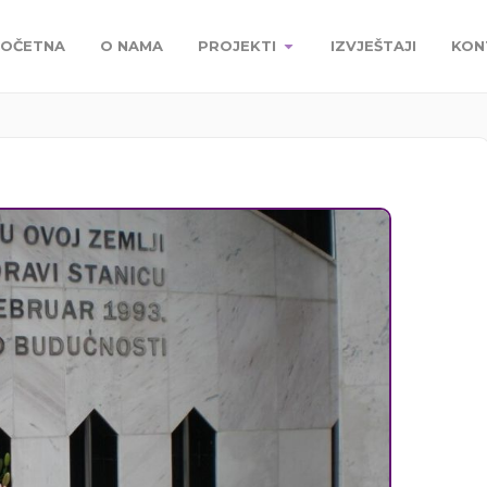
OČETNA
O NAMA
PROJEKTI
IZVJEŠTAJI
KON