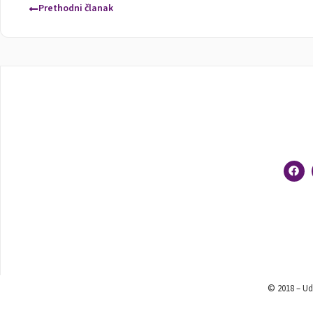
Prethodni članak
© 2018 – Ud