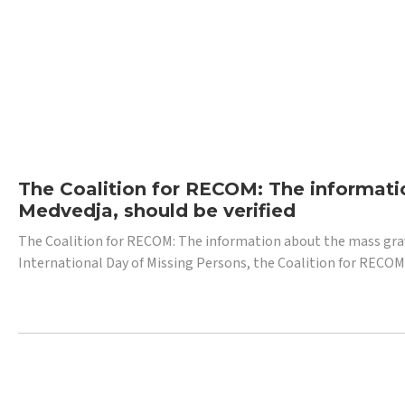
The Coalition for RECOM: The informatio
Medvedja, should be verified
The Coalition for RECOM: The information about the mass grave i
International Day of Missing Persons, the Coalition for RECOM