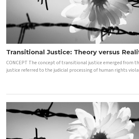
Transitional Justice: Theory versus Reali
CONCEPT The concept of transitional justice emerged from the
justice referred to the judicial processing of human rights vio