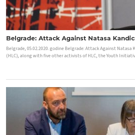
Belgrade: Attack Against Natasa Kandic,
Belgrade, 05.02.2020. godine Belgrade: Attack Against Natasa 
(HLC), along with five other activists of HLC, the Youth Initiat