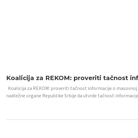
Koalicija za REKOM: proveriti tačnost i
Koalicija za REKOM: proveriti tačnost informacije o masovnoj
nadležne organe Republike Srbije da utvrde tačnost informacij