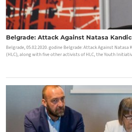
Belgrade: Attack Against Natasa Kandic,
Belgrade, 05.02.2020. godine Belgrade: Attack Against Natasa 
(HLC), along with five other activists of HLC, the Youth Initiat