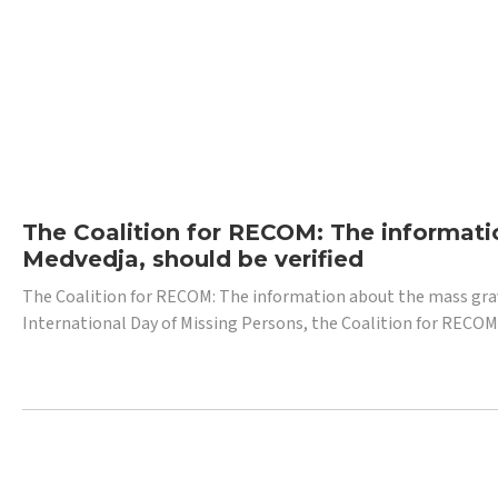
The Coalition for RECOM: The informatio
Medvedja, should be verified
The Coalition for RECOM: The information about the mass grave i
International Day of Missing Persons, the Coalition for RECOM