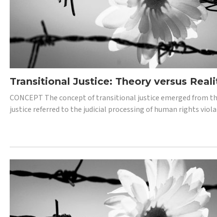
Transitional Justice: Theory versus Reali
CONCEPT The concept of transitional justice emerged from the
justice referred to the judicial processing of human rights vio