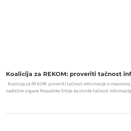
Koalicija za REKOM: proveriti tačnost i
Koalicija za REKOM: proveriti tačnost informacije o masovnoj
nadležne organe Republike Srbije da utvrde tačnost informacij