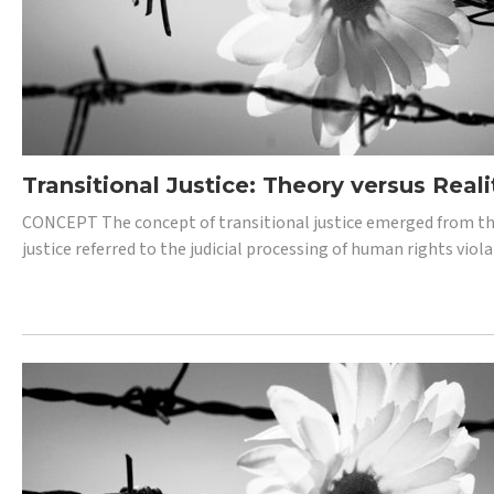
Transitional Justice: Theory versus Reali
CONCEPT The concept of transitional justice emerged from the
justice referred to the judicial processing of human rights vio