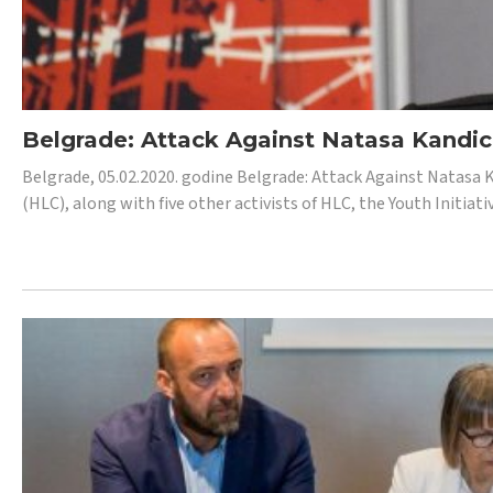
Belgrade: Attack Against Natasa Kandic,
Belgrade, 05.02.2020. godine Belgrade: Attack Against Natasa 
(HLC), along with five other activists of HLC, the Youth Initiat