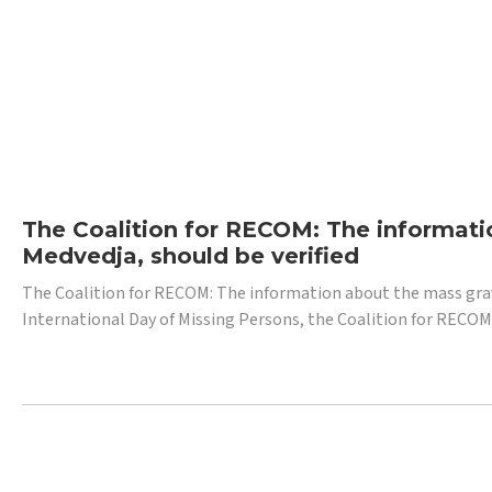
The Coalition for RECOM: The informatio
Medvedja, should be verified
The Coalition for RECOM: The information about the mass grave i
International Day of Missing Persons, the Coalition for RECOM