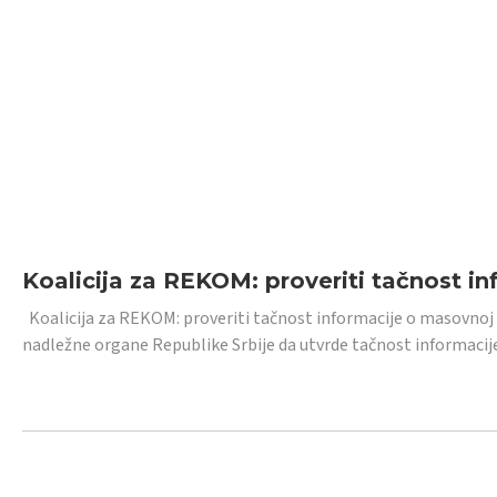
Koalicija za REKOM: proveriti tačnost i
Koalicija za REKOM: proveriti tačnost informacije o masovnoj
nadležne organe Republike Srbije da utvrde tačnost informacij