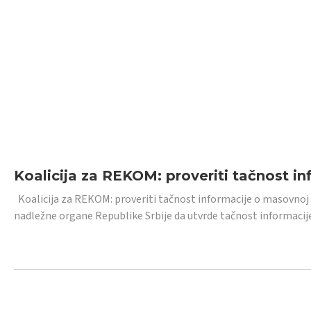
Koalicija za REKOM: proveriti tačnost i
Koalicija za REKOM: proveriti tačnost informacije o masovnoj
nadležne organe Republike Srbije da utvrde tačnost informacij