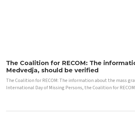
The Coalition for RECOM: The informatio
Medvedja, should be verified
The Coalition for RECOM: The information about the mass grave i
International Day of Missing Persons, the Coalition for RECOM