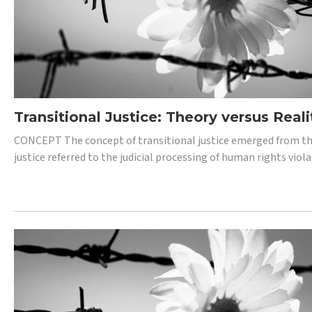
Transitional Justice: Theory versus Reali
CONCEPT The concept of transitional justice emerged from the
justice referred to the judicial processing of human rights vio