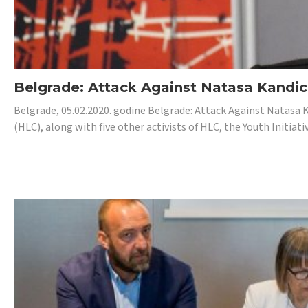
Belgrade: Attack Against Natasa Kandic,
Belgrade, 05.02.2020. godine Belgrade: Attack Against Natasa 
(HLC), along with five other activists of HLC, the Youth Initiat