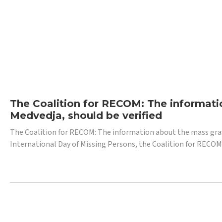
The Coalition for RECOM: The informatio
Medvedja, should be verified
The Coalition for RECOM: The information about the mass grave i
International Day of Missing Persons, the Coalition for RECOM