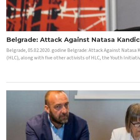
Belgrade: Attack Against Natasa Kandic,
Belgrade, 05.02.2020. godine Belgrade: Attack Against Natasa 
(HLC), along with five other activists of HLC, the Youth Initiat