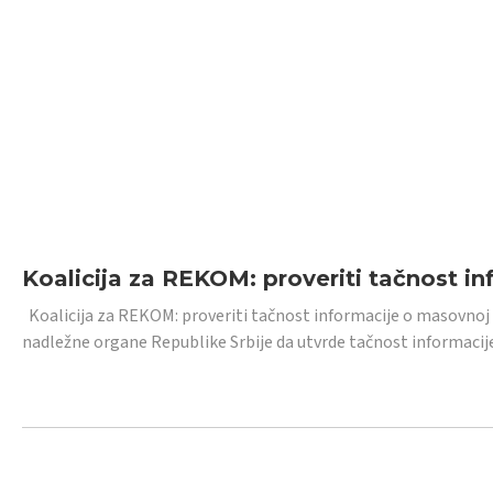
Koalicija za REKOM: proveriti tačnost i
Koalicija za REKOM: proveriti tačnost informacije o masovnoj
nadležne organe Republike Srbije da utvrde tačnost informacij