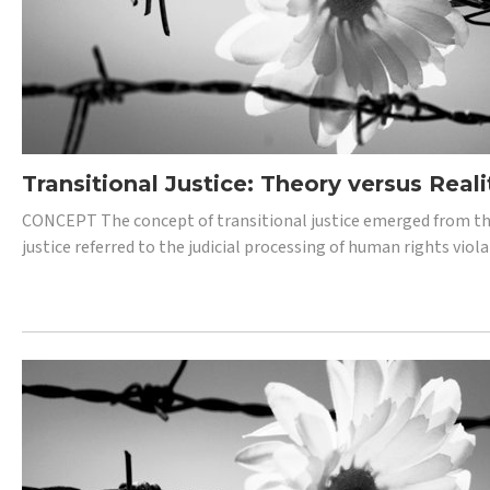
Transitional Justice: Theory versus Reali
CONCEPT The concept of transitional justice emerged from the
justice referred to the judicial processing of human rights vio