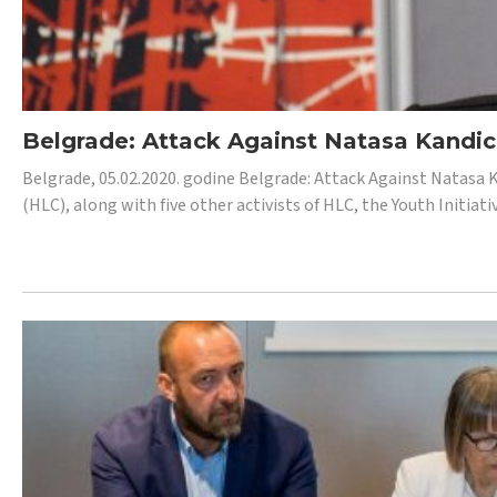
Belgrade: Attack Against Natasa Kandic,
Belgrade, 05.02.2020. godine Belgrade: Attack Against Natasa 
(HLC), along with five other activists of HLC, the Youth Initiat