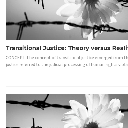
Transitional Justice: Theory versus Reali
CONCEPT The concept of transitional justice emerged from the
justice referred to the judicial processing of human rights vio