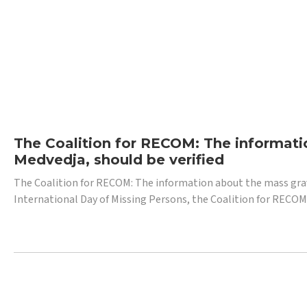
The Coalition for RECOM: The informatio
Medvedja, should be verified
The Coalition for RECOM: The information about the mass grave i
International Day of Missing Persons, the Coalition for RECOM