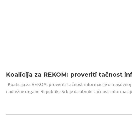
Koalicija za REKOM: proveriti tačnost i
Koalicija za REKOM: proveriti tačnost informacije o masovnoj
nadležne organe Republike Srbije da utvrde tačnost informacij