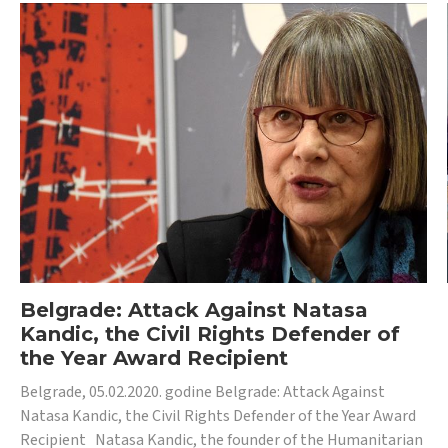
Belgrade: Attack Against Natasa
Kandic, the Civil Rights Defender of
the Year Award Recipient
Belgrade, 05.02.2020. godine Belgrade: Attack Against
Natasa Kandic, the Civil Rights Defender of the Year Award
Recipient Natasa Kandic, the founder of the Humanitarian