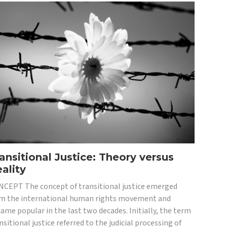
ansitional Justice: Theory versus
ality
CEPT The concept of transitional justice emerged
m the international human rights movement and
ame popular in the last two decades. Initially, the term
nsitional justice referred to the judicial processing of