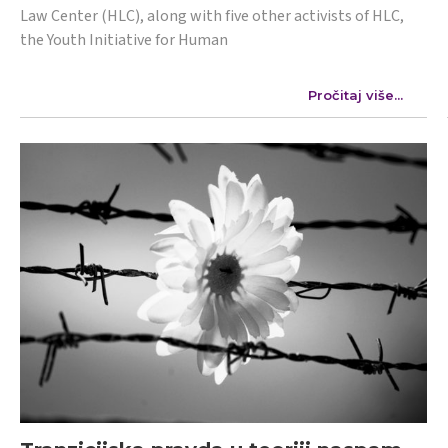
Law Center (HLC), along with five other activists of HLC,
the Youth Initiative for Human
Pročitaj više...