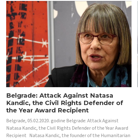
Belgrade: Attack Against Natasa
Kandic, the Civil Rights Defender of
the Year Award Recipient
Belgrade, 05.02.2020. godine Belgrade: Attack Against
Natasa Kandic, the Civil Rights Defender of the Year Award
Recipient Natasa Kandic, the founder of the Humanitarian