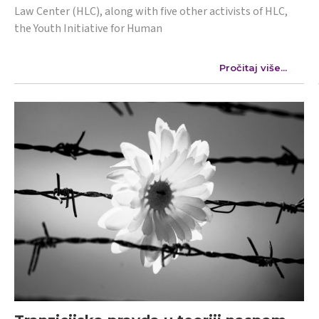
Law Center (HLC), along with five other activists of HLC,
the Youth Initiative for Human
Pročitaj više...