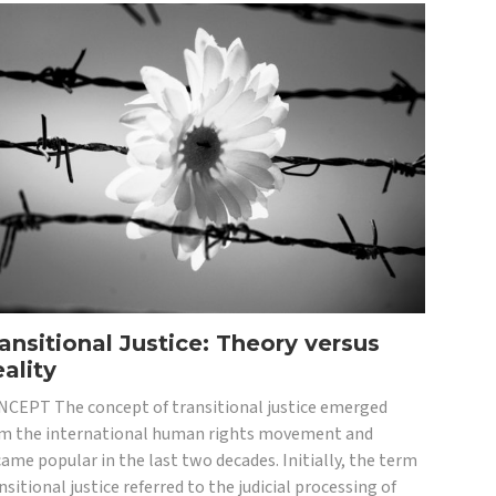
ansitional Justice: Theory versus
ality
CEPT The concept of transitional justice emerged
m the international human rights movement and
ame popular in the last two decades. Initially, the term
nsitional justice referred to the judicial processing of