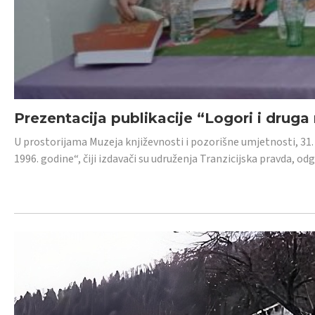
Prezentacija publikacije “Logori i druga
U prostorijama Muzeja književnosti i pozorišne umjetnosti, 31. 
1996. godine“, čiji izdavači su udruženja Tranzicijska pravda, odg