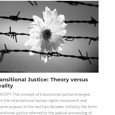
ansitional Justice: Theory versus
ality
CEPT The concept of transitional justice emerged
m the international human rights movement and
ame popular in the last two decades. Initially, the term
nsitional justice referred to the judicial processing of