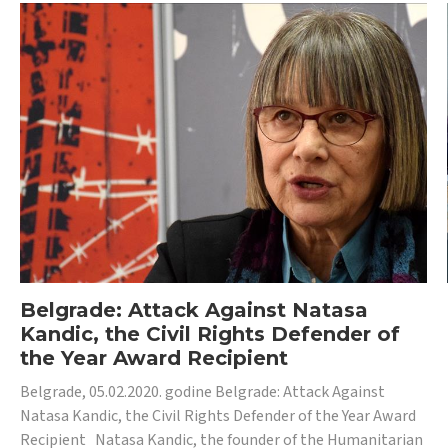
Belgrade: Attack Against Natasa
Kandic, the Civil Rights Defender of
the Year Award Recipient
Belgrade, 05.02.2020. godine Belgrade: Attack Against
Natasa Kandic, the Civil Rights Defender of the Year Award
Recipient Natasa Kandic, the founder of the Humanitarian