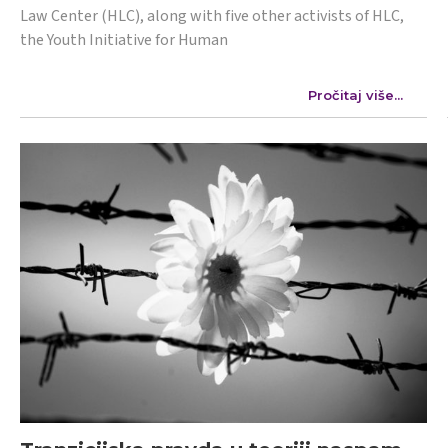
Law Center (HLC), along with five other activists of HLC,
the Youth Initiative for Human
Pročitaj više...