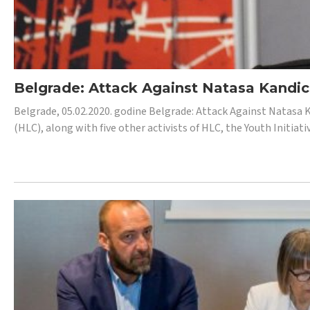
Belgrade: Attack Against Natasa Kandic,
Belgrade, 05.02.2020. godine Belgrade: Attack Against Natasa 
(HLC), along with five other activists of HLC, the Youth Initiat