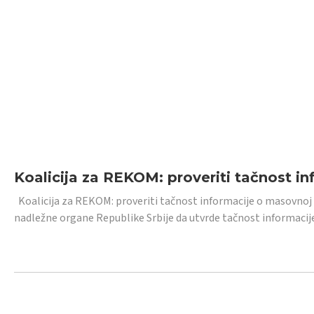
Koalicija za REKOM: proveriti tačnost i
Koalicija za REKOM: proveriti tačnost informacije o masovnoj
nadležne organe Republike Srbije da utvrde tačnost informacij