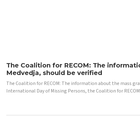
The Coalition for RECOM: The informatio
Medvedja, should be verified
The Coalition for RECOM: The information about the mass grave i
International Day of Missing Persons, the Coalition for RECOM