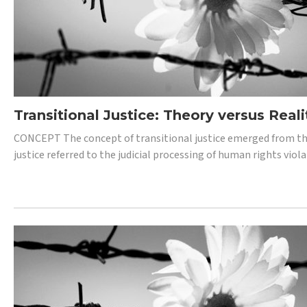
Transitional Justice: Theory versus Reali
CONCEPT The concept of transitional justice emerged from the
justice referred to the judicial processing of human rights vio