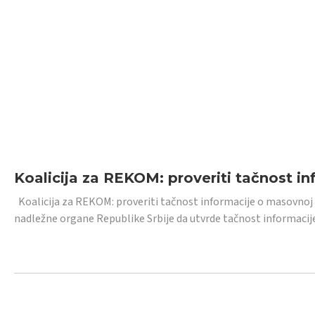
Koalicija za REKOM: proveriti tačnost i
Koalicija za REKOM: proveriti tačnost informacije o masovnoj
nadležne organe Republike Srbije da utvrde tačnost informacij