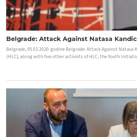
Belgrade: Attack Against Natasa Kandic,
Belgrade, 05.02.2020. godine Belgrade: Attack Against Natasa 
(HLC), along with five other activists of HLC, the Youth Initiat