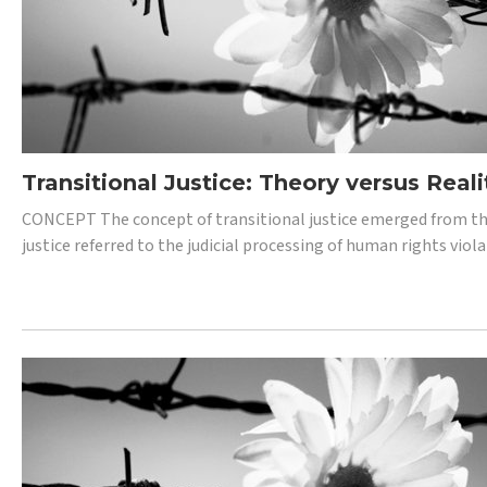
Transitional Justice: Theory versus Reali
CONCEPT The concept of transitional justice emerged from the
justice referred to the judicial processing of human rights vio