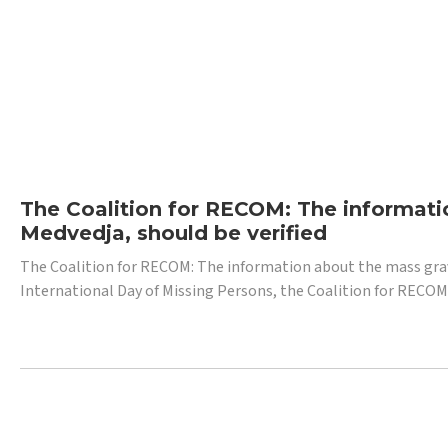
The Coalition for RECOM: The informatio
Medvedja, should be verified
The Coalition for RECOM: The information about the mass grave i
International Day of Missing Persons, the Coalition for RECOM