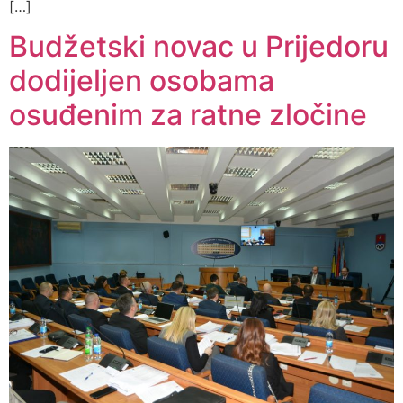
[…]
Budžetski novac u Prijedoru
dodijeljen osobama
osuđenim za ratne zločine