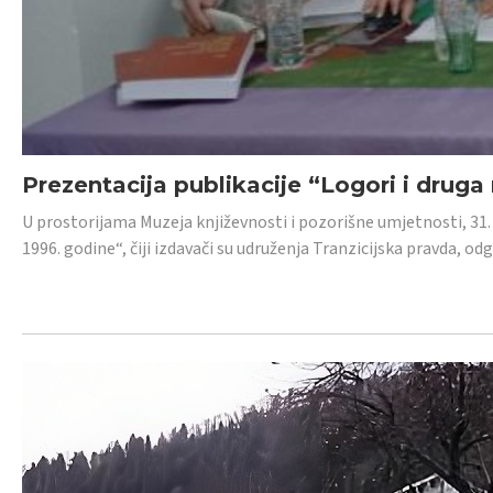
Prezentacija publikacije “Logori i druga
U prostorijama Muzeja književnosti i pozorišne umjetnosti, 31. 
1996. godine“, čiji izdavači su udruženja Tranzicijska pravda, odg