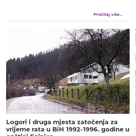
Pročitaj više...
Logori i druga mjesta zatočenja za
vrijeme rata u BiH 1992-1996. godine u