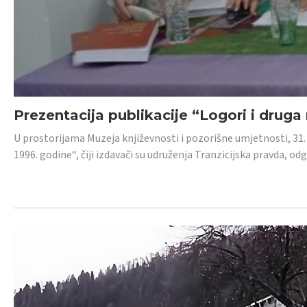
Prezentacija publikacije “Logori i druga
U prostorijama Muzeja književnosti i pozorišne umjetnosti, 31. 
1996. godine“, čiji izdavači su udruženja Tranzicijska pravda, odg