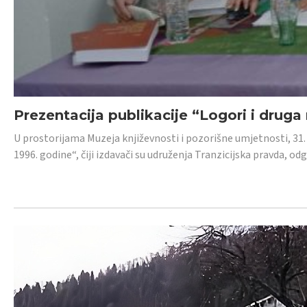
Prezentacija publikacije “Logori i druga
U prostorijama Muzeja književnosti i pozorišne umjetnosti, 31. 
1996. godine“, čiji izdavači su udruženja Tranzicijska pravda, odg