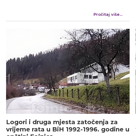
Pročitaj više...
Logori i druga mjesta zatočenja za
vrijeme rata u BiH 1992-1996. godine u