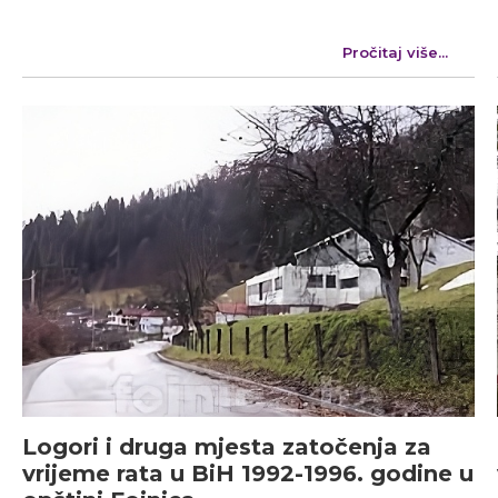
Pročitaj više...
Logori i druga mjesta zatočenja za
vrijeme rata u BiH 1992-1996. godine u