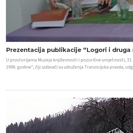
Prezentacija publikacije “Logori i druga
U prostorijama Muzeja književnosti i pozorišne umjetnosti, 31. 
1996. godine“, čiji izdavači su udruženja Tranzicijska pravda, odg