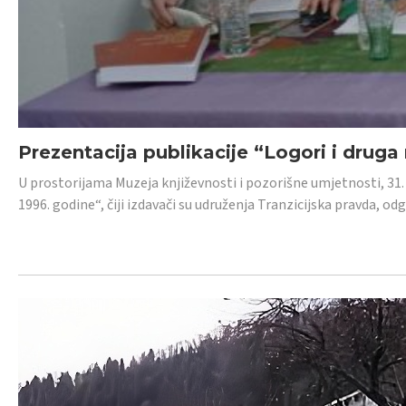
Prezentacija publikacije “Logori i druga
U prostorijama Muzeja književnosti i pozorišne umjetnosti, 31. 
1996. godine“, čiji izdavači su udruženja Tranzicijska pravda, odg