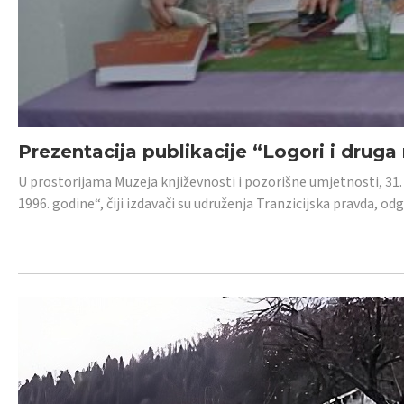
Prezentacija publikacije “Logori i druga
U prostorijama Muzeja književnosti i pozorišne umjetnosti, 31. 
1996. godine“, čiji izdavači su udruženja Tranzicijska pravda, odg