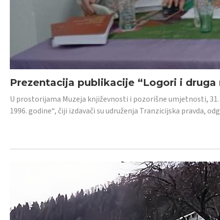
Prezentacija publikacije “Logori i druga
U prostorijama Muzeja književnosti i pozorišne umjetnosti, 31. 
1996. godine“, čiji izdavači su udruženja Tranzicijska pravda, odg